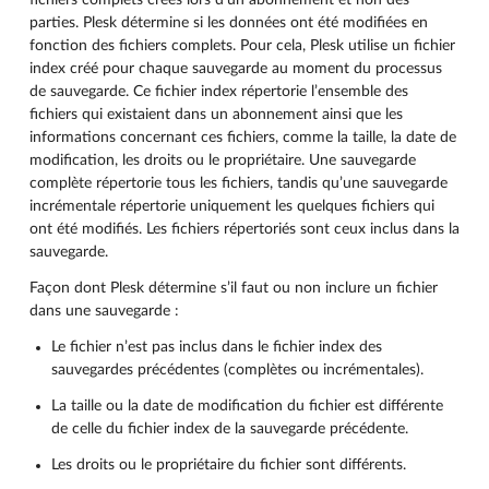
parties. Plesk détermine si les données ont été modifiées en
fonction des fichiers complets. Pour cela, Plesk utilise un fichier
index créé pour chaque sauvegarde au moment du processus
de sauvegarde. Ce fichier index répertorie l’ensemble des
fichiers qui existaient dans un abonnement ainsi que les
informations concernant ces fichiers, comme la taille, la date de
modification, les droits ou le propriétaire. Une sauvegarde
complète répertorie tous les fichiers, tandis qu’une sauvegarde
incrémentale répertorie uniquement les quelques fichiers qui
ont été modifiés. Les fichiers répertoriés sont ceux inclus dans la
sauvegarde.
Façon dont Plesk détermine s’il faut ou non inclure un fichier
dans une sauvegarde :
Le fichier n’est pas inclus dans le fichier index des
sauvegardes précédentes (complètes ou incrémentales).
La taille ou la date de modification du fichier est différente
de celle du fichier index de la sauvegarde précédente.
Les droits ou le propriétaire du fichier sont différents.