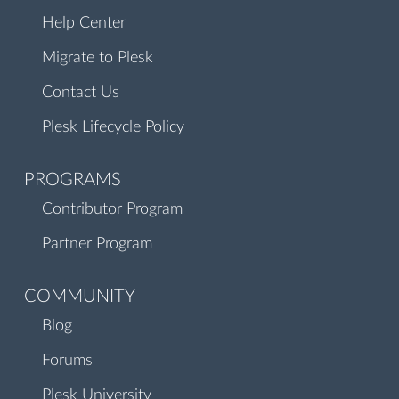
Help Center
Migrate to Plesk
Contact Us
Plesk Lifecycle Policy
PROGRAMS
Contributor Program
Partner Program
COMMUNITY
Blog
Forums
Plesk University