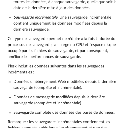
toutes les données, à chaque sauvegarde, quelle que soit la
date de la dernière mise à jour des données.
Sauvegarde incrémentale.
Une sauvegarde incrémentale
contient uniquement les données modifiées depuis la
dernière sauvegarde.
Ce type de sauvegarde permet de réduire à la fois la durée du
processus de sauvegarde, la charge du CPU et l’espace disque
occupé par les fichiers de sauvegarde, et par conséquent,
améliore les performances de sauvegarde.
Plesk inclut les données suivantes dans les sauvegardes
incrémentales :
Données d’hébergement Web modifiées depuis la dernière
sauvegarde (complète et incrémentale).
Données de messagerie modifiées depuis la dernière
sauvegarde (complète et incrémentale).
Sauvegarde complète des données des bases de données.
Remarque : les sauvegardes incrémentales contiennent les
fichiers complets créés lors d’un abonnement et non des