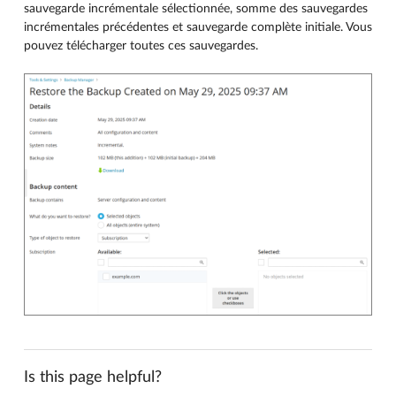
sauvegarde incrémentale sélectionnée, somme des sauvegardes
incrémentales précédentes et sauvegarde complète initiale. Vous
pouvez télécharger toutes ces sauvegardes.
Is this page helpful?