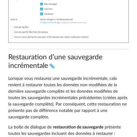
Restauration d’une sauvegarde
incrémentale
Lorsque vous restaurez une sauvegarde incrémentale, cela
revient à restaurer toutes les données non modifiées de la
dernière sauvegarde complète et les données modifiées de
toutes les sauvegardes incrémentales précédentes (créées après
la sauvegarde complète). Par conséquent, cette restauration ne
présente pas de différence notable par rapport à une
sauvegarde complète.
La boîte de dialogue de
restauration de sauvegarde
présente
toutes les sauvegardes incluant des données à restaurer :