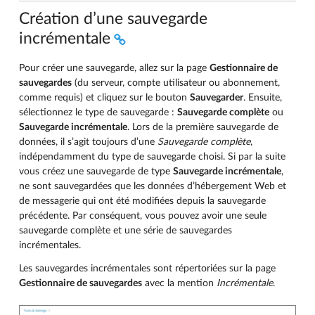
Création d’une sauvegarde
incrémentale
Pour créer une sauvegarde, allez sur la page
Gestionnaire de
sauvegardes
(du serveur, compte utilisateur ou abonnement,
comme requis) et cliquez sur le bouton
Sauvegarder
. Ensuite,
sélectionnez le type de sauvegarde :
Sauvegarde complète
ou
Sauvegarde incrémentale
. Lors de la première sauvegarde de
données, il s’agit toujours d’une
Sauvegarde complète
,
indépendamment du type de sauvegarde choisi. Si par la suite
vous créez une sauvegarde de type
Sauvegarde incrémentale
,
ne sont sauvegardées que les données d’hébergement Web et
de messagerie qui ont été modifiées depuis la sauvegarde
précédente. Par conséquent, vous pouvez avoir une seule
sauvegarde complète et une série de sauvegardes
incrémentales.
Les sauvegardes incrémentales sont répertoriées sur la page
Gestionnaire de sauvegardes
avec la mention
Incrémentale
.