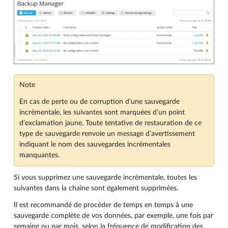
Note
En cas de perte ou de corruption d’une sauvegarde
incrémentale, les suivantes sont marquées d’un point
d’exclamation jaune. Toute tentative de restauration de ce
type de sauvegarde renvoie un message d’avertissement
indiquant le nom des sauvegardes incrémentales
manquantes.
Si vous supprimez une sauvegarde incrémentale, toutes les
suivantes dans la chaîne sont également supprimées.
Il est recommandé de procéder de temps en temps à une
sauvegarde complète de vos données, par exemple, une fois par
semaine ou par mois, selon la fréquence de modification des