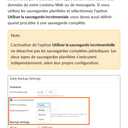
données de votre contenu Web ou de messagerie. Si vous
utilisez les sauvegardes planifiées et sélectionnez l’option
Utiliser la sauvegarde incrémentale
, vous devez aussi définir
quand procéder à une sauvegarde complète.
Note
L’activation de l’option
Utiliser la sauvegarde incrémentielle
ne désactive pas les sauvegardes complètes périodiques. Les
deux types de sauvegardes planifiées s’exécutent
indépendamment, selon leur propre configuration.