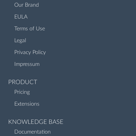
Our Brand
EULA
Terms of Use
Legal
Privacy Policy
Impressum
PRODUCT
Pricing
Extensions
KNOWLEDGE BASE
Documentation