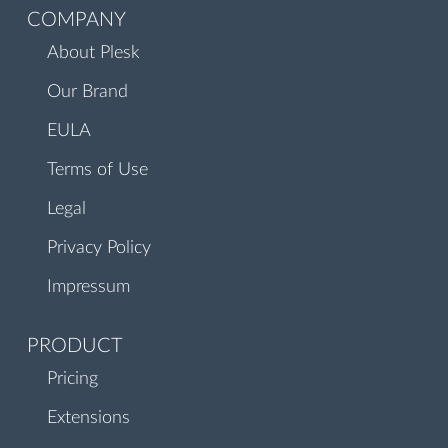
COMPANY
About Plesk
Our Brand
EULA
Terms of Use
Legal
Privacy Policy
Impressum
PRODUCT
Pricing
Extensions