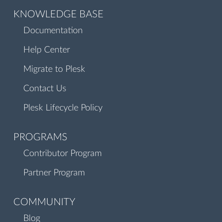
KNOWLEDGE BASE
Documentation
Help Center
Migrate to Plesk
Contact Us
Plesk Lifecycle Policy
PROGRAMS
Contributor Program
Partner Program
COMMUNITY
Blog