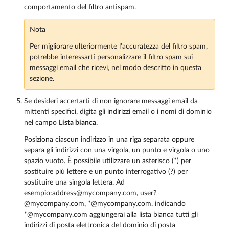
comportamento del filtro antispam.
Nota
Per migliorare ulteriormente l’accuratezza del filtro spam,
potrebbe interessarti personalizzare il filtro spam sui
messaggi email che ricevi, nel modo descritto in questa
sezione.
Se desideri accertarti di non ignorare messaggi email da
mittenti specifici, digita gli indirizzi email o i nomi di dominio
nel campo
Lista bianca
.
Posiziona ciascun indirizzo in una riga separata oppure
separa gli indirizzi con una virgola, un punto e virgola o uno
spazio vuoto. È possibile utilizzare un asterisco (*) per
sostituire più lettere e un punto interrogativo (?) per
sostituire una singola lettera. Ad
esempio:address@mycompany.com, user?
@mycompany.com, *@mycompany.com. indicando
*@mycompany.com aggiungerai alla lista bianca tutti gli
indirizzi di posta elettronica del dominio di posta