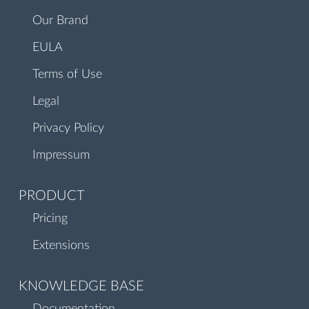
Our Brand
EULA
Terms of Use
Legal
Privacy Policy
Impressum
PRODUCT
Pricing
Extensions
KNOWLEDGE BASE