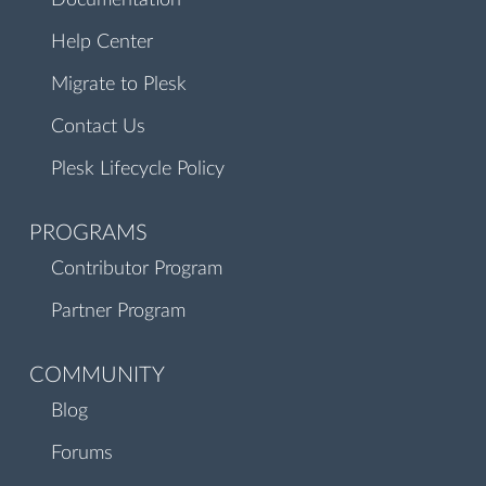
Documentation
Help Center
Migrate to Plesk
Contact Us
Plesk Lifecycle Policy
PROGRAMS
Contributor Program
Partner Program
COMMUNITY
Blog
Forums