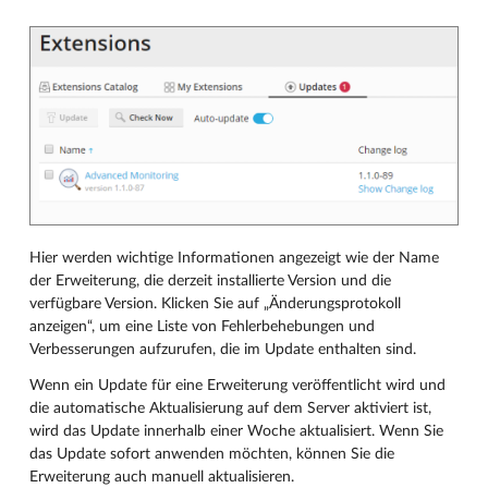
Hier werden wichtige Informationen angezeigt wie der Name
der Erweiterung, die derzeit installierte Version und die
verfügbare Version. Klicken Sie auf „Änderungsprotokoll
anzeigen“, um eine Liste von Fehlerbehebungen und
Verbesserungen aufzurufen, die im Update enthalten sind.
Wenn ein Update für eine Erweiterung veröffentlicht wird und
die automatische Aktualisierung auf dem Server aktiviert ist,
wird das Update innerhalb einer Woche aktualisiert. Wenn Sie
das Update sofort anwenden möchten, können Sie die
Erweiterung auch manuell aktualisieren.