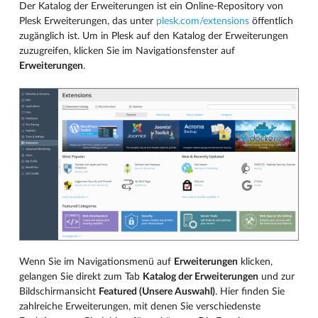
Der Katalog der Erweiterungen ist ein Online-Repository von
Plesk Erweiterungen, das unter
plesk.com/extensions
öffentlich
zugänglich ist. Um in Plesk auf den Katalog der Erweiterungen
zuzugreifen, klicken Sie im Navigationsfenster auf
Erweiterungen
.
Wenn Sie im Navigationsmenü auf
Erweiterungen
klicken,
gelangen Sie direkt zum Tab
Katalog der Erweiterungen
und zur
Bildschirmansicht
Featured (Unsere Auswahl)
. Hier finden Sie
zahlreiche Erweiterungen, mit denen Sie verschiedenste