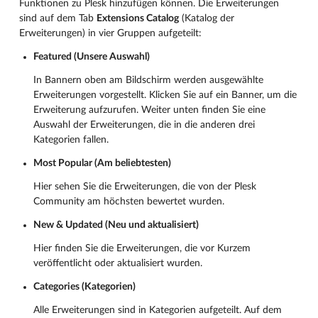
Funktionen zu Plesk hinzufügen können. Die Erweiterungen
sind auf dem Tab
Extensions Catalog
(Katalog der
Erweiterungen) in vier Gruppen aufgeteilt:
Featured (Unsere Auswahl)
In Bannern oben am Bildschirm werden ausgewählte
Erweiterungen vorgestellt. Klicken Sie auf ein Banner, um die
Erweiterung aufzurufen. Weiter unten finden Sie eine
Auswahl der Erweiterungen, die in die anderen drei
Kategorien fallen.
Most Popular (Am beliebtesten)
Hier sehen Sie die Erweiterungen, die von der Plesk
Community am höchsten bewertet wurden.
New & Updated (Neu und aktualisiert)
Hier finden Sie die Erweiterungen, die vor Kurzem
veröffentlicht oder aktualisiert wurden.
Categories (Kategorien)
Alle Erweiterungen sind in Kategorien aufgeteilt. Auf dem