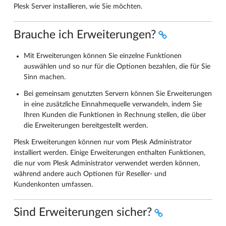
Plesk Server installieren, wie Sie möchten.
Brauche ich Erweiterungen?
Mit Erweiterungen können Sie einzelne Funktionen
auswählen und so nur für die Optionen bezahlen, die für Sie
Sinn machen.
Bei gemeinsam genutzten Servern können Sie Erweiterungen
in eine zusätzliche Einnahmequelle verwandeln, indem Sie
Ihren Kunden die Funktionen in Rechnung stellen, die über
die Erweiterungen bereitgestellt werden.
Plesk Erweiterungen können nur vom Plesk Administrator
installiert werden. Einige Erweiterungen enthalten Funktionen,
die nur vom Plesk Administrator verwendet werden können,
während andere auch Optionen für Reseller- und
Kundenkonten umfassen.
Sind Erweiterungen sicher?