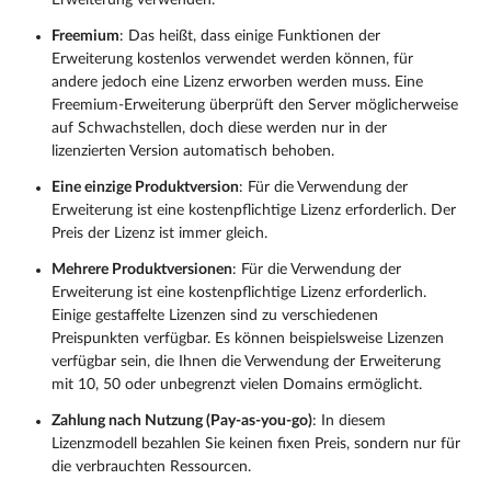
Erweiterung verwenden.
Freemium
: Das heißt, dass einige Funktionen der
Erweiterung kostenlos verwendet werden können, für
andere jedoch eine Lizenz erworben werden muss. Eine
Freemium-Erweiterung überprüft den Server möglicherweise
auf Schwachstellen, doch diese werden nur in der
lizenzierten Version automatisch behoben.
Eine einzige Produktversion
: Für die Verwendung der
Erweiterung ist eine kostenpflichtige Lizenz erforderlich. Der
Preis der Lizenz ist immer gleich.
Mehrere Produktversionen
: Für die Verwendung der
Erweiterung ist eine kostenpflichtige Lizenz erforderlich.
Einige gestaffelte Lizenzen sind zu verschiedenen
Preispunkten verfügbar. Es können beispielsweise Lizenzen
verfügbar sein, die Ihnen die Verwendung der Erweiterung
mit 10, 50 oder unbegrenzt vielen Domains ermöglicht.
Zahlung nach Nutzung (Pay-as-you-go)
: In diesem
Lizenzmodell bezahlen Sie keinen fixen Preis, sondern nur für
die verbrauchten Ressourcen.