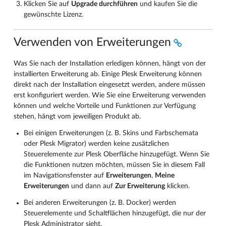
Klicken Sie auf
Upgrade durchführen
und kaufen Sie die
gewünschte Lizenz.
Verwenden von Erweiterungen
Was Sie nach der Installation erledigen können, hängt von der
installierten Erweiterung ab. Einige Plesk Erweiterung können
direkt nach der Installation eingesetzt werden, andere müssen
erst konfiguriert werden. Wie Sie eine Erweiterung verwenden
können und welche Vorteile und Funktionen zur Verfügung
stehen, hängt vom jeweiligen Produkt ab.
Bei einigen Erweiterungen (z. B. Skins und Farbschemata
oder Plesk Migrator) werden keine zusätzlichen
Steuerelemente zur Plesk Oberfläche hinzugefügt. Wenn Sie
die Funktionen nutzen möchten, müssen Sie in diesem Fall
im Navigationsfenster auf
Erweiterungen
,
Meine
Erweiterungen
und dann auf
Zur Erweiterung
klicken.
Bei anderen Erweiterungen (z. B. Docker) werden
Steuerelemente und Schaltflächen hinzugefügt, die nur der
Plesk Administrator sieht.