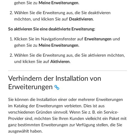
gehen Sie zu
Meine Erweiterungen
.
Wählen Sie die Erweiterung aus, die Sie deaktivieren
möchten, und klicken Sie auf
Deaktivieren
.
So aktivieren Sie eine deaktivierte Erweiterung:
Klicken Sie im Navigationsfenster auf
Erweiterungen
und
gehen Sie zu
Meine Erweiterungen
.
Wählen Sie die Erweiterung aus, die Sie aktivieren möchten,
und klicken Sie auf
Aktivieren
.
Verhindern der Installation von
Erweiterungen
Sie können die Installation einer oder mehrerer Erweiterungen
im Katalog der Erweiterungen verbieten. Dies ist aus
verschiedenen Gründen sinnvoll. Wenn Sie z. B. ein Service-
Provider sind, möchten Sie Ihren Kunden vielleicht ein Paket mit
ganz bestimmten Erweiterungen zur Verfügung stellen, die Sie
ausgewählt haben.