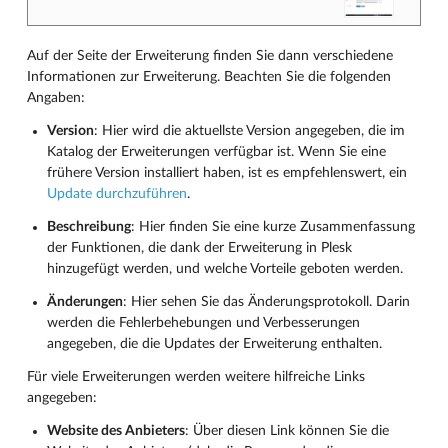
Auf der Seite der Erweiterung finden Sie dann verschiedene
Informationen zur Erweiterung. Beachten Sie die folgenden
Angaben:
Version
: Hier wird die aktuellste Version angegeben, die im
Katalog der Erweiterungen verfügbar ist. Wenn Sie eine
frühere Version installiert haben, ist es empfehlenswert, ein
Update durchzuführen
.
Beschreibung
: Hier finden Sie eine kurze Zusammenfassung
der Funktionen, die dank der Erweiterung in Plesk
hinzugefügt werden, und welche Vorteile geboten werden.
Änderungen
: Hier sehen Sie das Änderungsprotokoll. Darin
werden die Fehlerbehebungen und Verbesserungen
angegeben, die die Updates der Erweiterung enthalten.
Für viele Erweiterungen werden weitere hilfreiche Links
angegeben:
Website des Anbieters
: Über diesen Link können Sie die