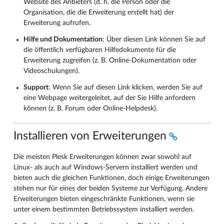
Website des Anbieters (d. h. die Person oder die
Organisation, die die Erweiterung erstellt hat) der
Erweiterung aufrufen.
Hilfe und Dokumentation
: Über diesen Link können Sie auf
die öffentlich verfügbaren Hilfedokumente für die
Erweiterung zugreifen (z. B. Online-Dokumentation oder
Videoschulungen).
Support
: Wenn Sie auf diesen Link klicken, werden Sie auf
eine Webpage weitergeleitet, auf der Sie Hilfe anfordern
können (z. B. Forum oder Online-Helpdesk).
Installieren von Erweiterungen
Die meisten Plesk Erweiterungen können zwar sowohl auf
Linux- als auch auf Windows-Servern installiert werden und
bieten auch die gleichen Funktionen, doch einige Erweiterungen
stehen nur für eines der beiden Systeme zur Verfügung. Andere
Erweiterungen bieten eingeschränkte Funktionen, wenn sie
unter einem bestimmten Betriebssystem installiert werden.