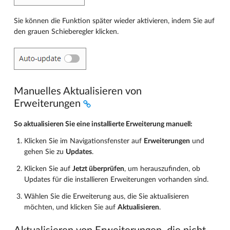
Sie können die Funktion später wieder aktivieren, indem Sie auf
den grauen Schieberegler klicken.
Manuelles Aktualisieren von
Erweiterungen
So aktualisieren Sie eine installierte Erweiterung manuell:
Klicken Sie im Navigationsfenster auf
Erweiterungen
und
gehen Sie zu
Updates
.
Klicken Sie auf
Jetzt überprüfen
, um herauszufinden, ob
Updates für die installieren Erweiterungen vorhanden sind.
Wählen Sie die Erweiterung aus, die Sie aktualisieren
möchten, und klicken Sie auf
Aktualisieren
.