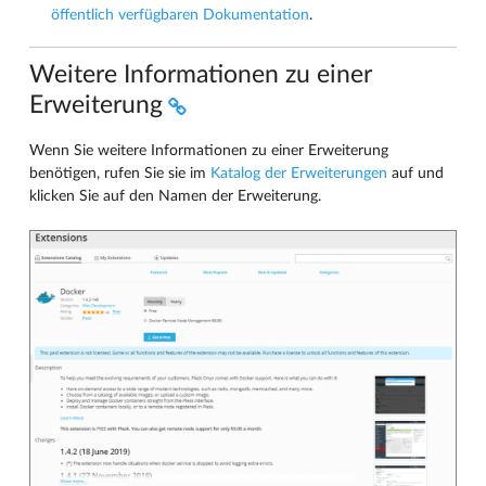
öffentlich verfügbaren Dokumentation
.
Weitere Informationen zu einer
Erweiterung
Wenn Sie weitere Informationen zu einer Erweiterung
benötigen, rufen Sie sie im
Katalog der Erweiterungen
auf und
klicken Sie auf den Namen der Erweiterung.