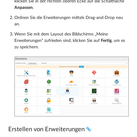
klicken Sie in der rechten oberen Ecke auf die Schaltfläche
Anpassen
.
Ordnen Sie die Erweiterungen mittels Drag-and-Drop neu
an.
Wenn Sie mit dem Layout des Bildschirms „Meine
Erweiterungen“ zufrieden sind, klicken Sie auf
Fertig
, um es
zu speichern.
Erstellen von Erweiterungen