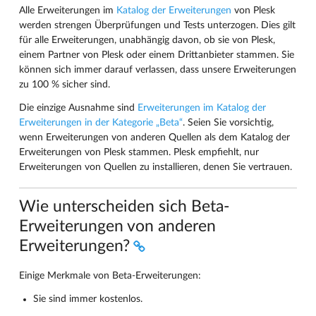
Alle Erweiterungen im
Katalog der Erweiterungen
von Plesk
werden strengen Überprüfungen und Tests unterzogen. Dies gilt
für alle Erweiterungen, unabhängig davon, ob sie von Plesk,
einem Partner von Plesk oder einem Drittanbieter stammen. Sie
können sich immer darauf verlassen, dass unsere Erweiterungen
zu 100 % sicher sind.
Die einzige Ausnahme sind
Erweiterungen im Katalog der
Erweiterungen in der Kategorie „Beta“
. Seien Sie vorsichtig,
wenn Erweiterungen von anderen Quellen als dem Katalog der
Erweiterungen von Plesk stammen. Plesk empfiehlt, nur
Erweiterungen von Quellen zu installieren, denen Sie vertrauen.
Wie unterscheiden sich Beta-
Erweiterungen von anderen
Erweiterungen?
Einige Merkmale von Beta-Erweiterungen:
Sie sind immer kostenlos.