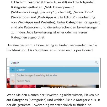
Bildschirm
Featured
(Unsere Auswahl) sind die folgenden
Kategorien
enthalten: „Web Development“
(Webentwicklung), „Security“ (Sicherheit), „Server Tools“
(Servertools) and „Web Apps & Site Editing“ (Bearbeitung
von Web-Apps und Websites). Unter
Categories
(Kategorien)
sind alle Kategorien und die entsprechenden Erweiterungen
zu finden. Jede Erweiterung ist einer oder mehreren
Kategorien zugeordnet.
Um eine bestimmte Erweiterung zu finden, verwenden Sie die
Suchfunktion. Das Suchfenster ist oben rechts positioniert.
Wenn Sie den Namen der Erweiterung nicht wissen, klicken Sie
auf
Categories
(Kategorien) und wählen Sie die Kategorie aus, in
der die gesuchte Erweiterung wahrscheinlich zu finden ist.