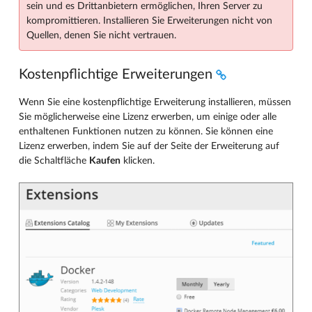
sein und es Drittanbietern ermöglichen, Ihren Server zu
kompromittieren. Installieren Sie Erweiterungen nicht von
Quellen, denen Sie nicht vertrauen.
Kostenpflichtige Erweiterungen
Wenn Sie eine kostenpflichtige Erweiterung installieren, müssen
Sie möglicherweise eine Lizenz erwerben, um einige oder alle
enthaltenen Funktionen nutzen zu können. Sie können eine
Lizenz erwerben, indem Sie auf der Seite der Erweiterung auf
die Schaltfläche
Kaufen
klicken.