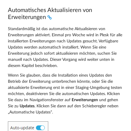
Automatisches Aktualisieren von
Erweiterungen
Standardmäßig ist das automatische Aktualisieren von
Erweiterungen aktiviert. Einmal pro Woche wird in Plesk für alle
installierten Erweiterungen nach Updates gesucht. Verfügbare
Updates werden automatisch installiert. Wenn Sie eine
Erweiterung jedoch sofort aktualisieren möchten, suchen Sie
manuell nach Updates. Dieser Vorgang wird weiter unten in
diesem Kapitel beschrieben.
Wenn Sie glauben, dass die Installation eines Updates den
Betrieb der Erweiterung unterbrechen könnte, oder Sie die
aktualisierte Erweiterung erst in einer Staging-Umgebung testen
möchten, deaktivieren Sie die automatischen Updates. Klicken
Sie dazu im Navigationsfenster auf
Erweiterungen
und gehen
Sie zu
Updates
. Klicken Sie dann auf den Schieberegler neben
„Automatische Updates“.