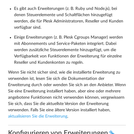
Es gibt auch Erweiterungen (z. B. Ruby und Node.js), bei
denen Steuerelemente und Schaltflächen hinzugefügt
werden, die für Plesk Administratoren, Reseller und Kunden
verfügbar sind.
Einige Erweiterungen (z. B. Plesk Cgroups Manager) werden
mit Abonnements und Service-Paketen integriert. Dabei
werden zusätzliche Steuerelemente hinzugefügt, um die
Verfügbarkeit von Funktionen der Erweiterung für einzelne
Reseller und Kundenkonten zu regeln.
Wenn Sie nicht sicher sind, wie die installierte Erweiterung zu
verwenden ist, lesen Sie sich die Dokumentation der
Erweiterung durch oder wenden Sie sich an den Anbieter. Wenn
Sie eine Erweiterung installiert haben, aber eine oder mehrere
angebotene Funktionen nicht verwenden können, vergewissern
Sie sich, dass Sie die aktuellste Version der Erweiterung
verwenden. Falls Sie eine ältere Version installiert haben,
aktualisieren Sie die Erweiterung
.
Konfigurieren von Erweiterungen