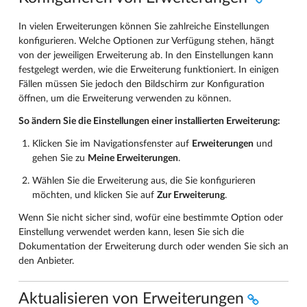
In vielen Erweiterungen können Sie zahlreiche Einstellungen
konfigurieren. Welche Optionen zur Verfügung stehen, hängt
von der jeweiligen Erweiterung ab. In den Einstellungen kann
festgelegt werden, wie die Erweiterung funktioniert. In einigen
Fällen müssen Sie jedoch den Bildschirm zur Konfiguration
öffnen, um die Erweiterung verwenden zu können.
So ändern Sie die Einstellungen einer installierten Erweiterung:
Klicken Sie im Navigationsfenster auf
Erweiterungen
und
gehen Sie zu
Meine Erweiterungen
.
Wählen Sie die Erweiterung aus, die Sie konfigurieren
möchten, und klicken Sie auf
Zur Erweiterung
.
Wenn Sie nicht sicher sind, wofür eine bestimmte Option oder
Einstellung verwendet werden kann, lesen Sie sich die
Dokumentation der Erweiterung durch oder wenden Sie sich an
den Anbieter.
Aktualisieren von Erweiterungen