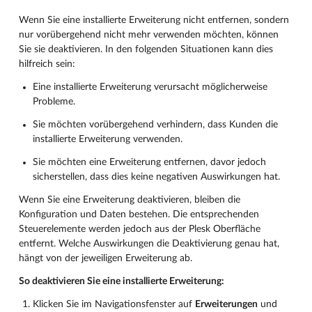
Wenn Sie eine installierte Erweiterung nicht entfernen, sondern
nur vorübergehend nicht mehr verwenden möchten, können
Sie sie deaktivieren. In den folgenden Situationen kann dies
hilfreich sein:
Eine installierte Erweiterung verursacht möglicherweise
Probleme.
Sie möchten vorübergehend verhindern, dass Kunden die
installierte Erweiterung verwenden.
Sie möchten eine Erweiterung entfernen, davor jedoch
sicherstellen, dass dies keine negativen Auswirkungen hat.
Wenn Sie eine Erweiterung deaktivieren, bleiben die
Konfiguration und Daten bestehen. Die entsprechenden
Steuerelemente werden jedoch aus der Plesk Oberfläche
entfernt. Welche Auswirkungen die Deaktivierung genau hat,
hängt von der jeweiligen Erweiterung ab.
So deaktivieren Sie eine installierte Erweiterung:
Klicken Sie im Navigationsfenster auf
Erweiterungen
und