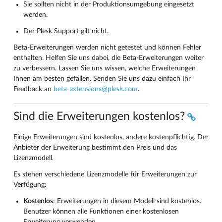
Sie sollten nicht in der Produktionsumgebung eingesetzt
werden.
Der Plesk Support gilt nicht.
Beta-Erweiterungen werden nicht getestet und können Fehler
enthalten. Helfen Sie uns dabei, die Beta-Erweiterungen weiter
zu verbessern. Lassen Sie uns wissen, welche Erweiterungen
Ihnen am besten gefallen. Senden Sie uns dazu einfach Ihr
Feedback an
beta-extensions
@
plesk
.
com
.
Sind die Erweiterungen kostenlos?
Einige Erweiterungen sind kostenlos, andere kostenpflichtig. Der
Anbieter der Erweiterung bestimmt den Preis und das
Lizenzmodell.
Es stehen verschiedene Lizenzmodelle für Erweiterungen zur
Verfügung:
Kostenlos
: Erweiterungen in diesem Modell sind kostenlos.
Benutzer können alle Funktionen einer kostenlosen