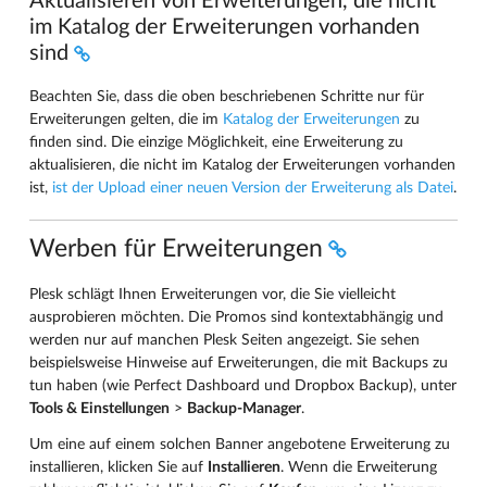
Aktualisieren von Erweiterungen, die nicht
im Katalog der Erweiterungen vorhanden
sind
Beachten Sie, dass die oben beschriebenen Schritte nur für
Erweiterungen gelten, die im
Katalog der Erweiterungen
zu
finden sind. Die einzige Möglichkeit, eine Erweiterung zu
aktualisieren, die nicht im Katalog der Erweiterungen vorhanden
ist,
ist der Upload einer neuen Version der Erweiterung als Datei
.
Werben für Erweiterungen
Plesk schlägt Ihnen Erweiterungen vor, die Sie vielleicht
ausprobieren möchten. Die Promos sind kontextabhängig und
werden nur auf manchen Plesk Seiten angezeigt. Sie sehen
beispielsweise Hinweise auf Erweiterungen, die mit Backups zu
tun haben (wie Perfect Dashboard und Dropbox Backup), unter
Tools & Einstellungen
>
Backup-Manager
.
Um eine auf einem solchen Banner angebotene Erweiterung zu
installieren, klicken Sie auf
Installieren
. Wenn die Erweiterung