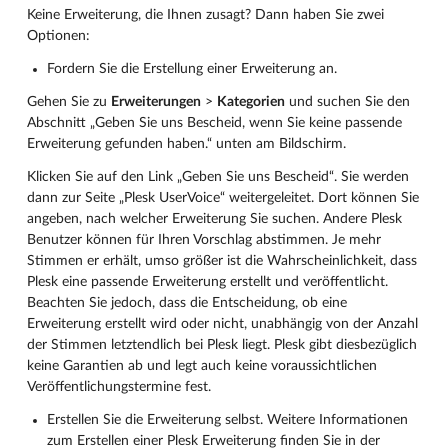
Keine Erweiterung, die Ihnen zusagt? Dann haben Sie zwei
Optionen:
Fordern Sie die Erstellung einer Erweiterung an.
Gehen Sie zu
Erweiterungen
>
Kategorien
und suchen Sie den
Abschnitt „Geben Sie uns Bescheid, wenn Sie keine passende
Erweiterung gefunden haben.“ unten am Bildschirm.
Klicken Sie auf den Link „Geben Sie uns Bescheid“. Sie werden
dann zur Seite „Plesk UserVoice“ weitergeleitet. Dort können Sie
angeben, nach welcher Erweiterung Sie suchen. Andere Plesk
Benutzer können für Ihren Vorschlag abstimmen. Je mehr
Stimmen er erhält, umso größer ist die Wahrscheinlichkeit, dass
Plesk eine passende Erweiterung erstellt und veröffentlicht.
Beachten Sie jedoch, dass die Entscheidung, ob eine
Erweiterung erstellt wird oder nicht, unabhängig von der Anzahl
der Stimmen letztendlich bei Plesk liegt. Plesk gibt diesbezüglich
keine Garantien ab und legt auch keine voraussichtlichen
Veröffentlichungstermine fest.
Erstellen Sie die Erweiterung selbst. Weitere Informationen
zum Erstellen einer Plesk Erweiterung finden Sie in der