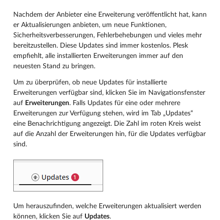
Nachdem der Anbieter eine Erweiterung veröffentlicht hat, kann
er Aktualisierungen anbieten, um neue Funktionen,
Sicherheitsverbesserungen, Fehlerbehebungen und vieles mehr
bereitzustellen. Diese Updates sind immer kostenlos. Plesk
empfiehlt, alle installierten Erweiterungen immer auf den
neuesten Stand zu bringen.
Um zu überprüfen, ob neue Updates für installierte
Erweiterungen verfügbar sind, klicken Sie im Navigationsfenster
auf
Erweiterungen
. Falls Updates für eine oder mehrere
Erweiterungen zur Verfügung stehen, wird im Tab „Updates“
eine Benachrichtigung angezeigt. Die Zahl im roten Kreis weist
auf die Anzahl der Erweiterungen hin, für die Updates verfügbar
sind.
Um herauszufinden, welche Erweiterungen aktualisiert werden
können, klicken Sie auf
Updates
.