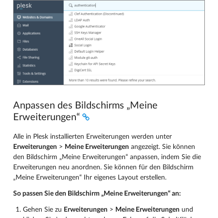
Anpassen des Bildschirms „Meine
Erweiterungen“
Alle in Plesk installierten Erweiterungen werden unter
Erweiterungen
>
Meine Erweiterungen
angezeigt. Sie können
den Bildschirm „Meine Erweiterungen“ anpassen, indem Sie die
Erweiterungen neu anordnen. Sie können für den Bildschirm
„Meine Erweiterungen“ Ihr eigenes Layout erstellen.
So passen Sie den Bildschirm „Meine Erweiterungen“ an:
Gehen Sie zu
Erweiterungen
>
Meine Erweiterungen
und