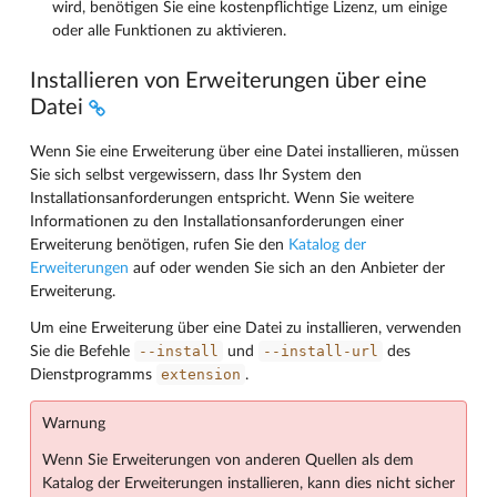
wird, benötigen Sie eine kostenpflichtige Lizenz, um einige
oder alle Funktionen zu aktivieren.
Installieren von Erweiterungen über eine
Datei
Wenn Sie eine Erweiterung über eine Datei installieren, müssen
Sie sich selbst vergewissern, dass Ihr System den
Installationsanforderungen entspricht. Wenn Sie weitere
Informationen zu den Installationsanforderungen einer
Erweiterung benötigen, rufen Sie den
Katalog der
Erweiterungen
auf oder wenden Sie sich an den Anbieter der
Erweiterung.
Um eine Erweiterung über eine Datei zu installieren, verwenden
--install
--install-url
Sie die Befehle
und
des
extension
Dienstprogramms
.
Warnung
Wenn Sie Erweiterungen von anderen Quellen als dem
Katalog der Erweiterungen installieren, kann dies nicht sicher