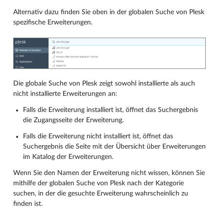
Alternativ dazu finden Sie oben in der globalen Suche von Plesk
spezifische Erweiterungen.
Die globale Suche von Plesk zeigt sowohl installierte als auch
nicht installierte Erweiterungen an:
Falls die Erweiterung installiert ist, öffnet das Suchergebnis
die Zugangsseite der Erweiterung.
Falls die Erweiterung nicht installiert ist, öffnet das
Suchergebnis die Seite mit der Übersicht über Erweiterungen
im Katalog der Erweiterungen.
Wenn Sie den Namen der Erweiterung nicht wissen, können Sie
mithilfe der globalen Suche von Plesk nach der Kategorie
suchen, in der die gesuchte Erweiterung wahrscheinlich zu
finden ist.