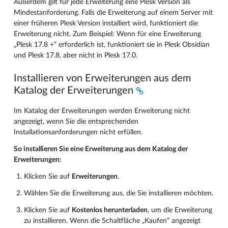
Außerdem gilt für jede Erweiterung eine Plesk Version als
Mindestanforderung. Falls die Erweiterung auf einem Server mit
einer früheren Plesk Version installiert wird, funktioniert die
Erweiterung nicht. Zum Beispiel: Wenn für eine Erweiterung
„Plesk 17.8 +“ erforderlich ist, funktioniert sie in Plesk Obsidian
und Plesk 17.8, aber nicht in Plesk 17.0.
Installieren von Erweiterungen aus dem
Katalog der Erweiterungen
Im Katalog der Erweiterungen werden Erweiterung nicht
angezeigt, wenn Sie die entsprechenden
Installationsanforderungen nicht erfüllen.
So installieren Sie eine Erweiterung aus dem Katalog der
Erweiterungen:
Klicken Sie auf
Erweiterungen
.
Wählen Sie die Erweiterung aus, die Sie installieren möchten.
Klicken Sie auf
Kostenlos herunterladen
, um die Erweiterung
zu installieren. Wenn die Schaltfläche „Kaufen“ angezeigt