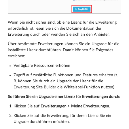
Wenn Sie nicht sicher sind, ob eine Lizenz für die Erweiterung
erforderlich ist, lesen Sie sich die Dokumentation der
Erweiterung durch oder wenden Sie sich an den Anbieter.
Über bestimmte Erweiterungen können Sie ein Upgrade für die
installierte Lizenz durchführen. Damit können Sie Folgendes
erreichen:
Verfügbare Ressourcen erhöhen
Zugriff auf zusätzliche Funktionen und Features erhalten (z.
B. können Sie durch ein Upgrade der Lizenz für die
Erweiterung Site Builder die Whitelabel-Funktion nutzen)
So führen Sie ein Upgrade einer Lizenz für Erweiterungen durch:
Klicken Sie auf
Erweiterungen
>
Meine Erweiterungen
.
Klicken Sie auf die Erweiterung, für deren Lizenz Sie ein
Upgrade durchführen möchten.