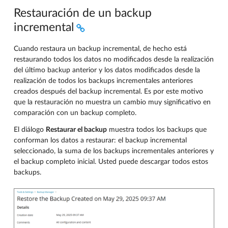
Restauración de un backup
incremental
Cuando restaura un backup incremental, de hecho está
restaurando todos los datos no modificados desde la realización
del último backup anterior y los datos modificados desde la
realización de todos los backups incrementales anteriores
creados después del backup incremental. Es por este motivo
que la restauración no muestra un cambio muy significativo en
comparación con un backup completo.
El diálogo
Restaurar el backup
muestra todos los backups que
conforman los datos a restaurar: el backup incremental
seleccionado, la suma de los backups incrementales anteriores y
el backup completo inicial. Usted puede descargar todos estos
backups.