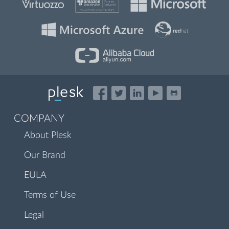
COMPANY
About Plesk
Our Brand
EULA
Terms of Use
Legal