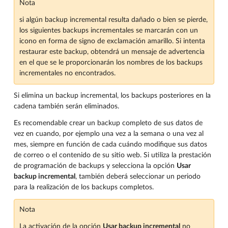
Nota
si algún backup incremental resulta dañado o bien se pierde,
los siguientes backups incrementales se marcarán con un
icono en forma de signo de exclamación amarillo. Si intenta
restaurar este backup, obtendrá un mensaje de advertencia
en el que se le proporcionarán los nombres de los backups
incrementales no encontrados.
Si elimina un backup incremental, los backups posteriores en la
cadena también serán eliminados.
Es recomendable crear un backup completo de sus datos de
vez en cuando, por ejemplo una vez a la semana o una vez al
mes, siempre en función de cada cuándo modifique sus datos
de correo o el contenido de su sitio web. Si utiliza la prestación
de programación de backups y selecciona la opción
Usar
backup incremental
, también deberá seleccionar un periodo
para la realización de los backups completos.
Nota
La activación de la opción
Usar backup incremental
no