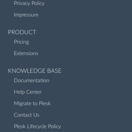
Privacy Policy
Impressum
PRODUCT
Pricing
Extensions
KNOWLEDGE BASE
Documentation
Help Center
Migrate to Plesk
Contact Us
Plesk Lifecycle Policy