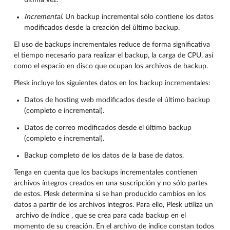
Incremental.
Un backup incremental sólo contiene los datos
modificados desde la creación del último backup.
El uso de backups incrementales reduce de forma significativa
el tiempo necesario para realizar el backup, la carga de CPU, así
como el espacio en disco que ocupan los archivos de backup.
Plesk incluye los siguientes datos en los backup incrementales:
Datos de hosting web modificados desde el último backup
(completo e incremental).
Datos de correo modificados desde el último backup
(completo e incremental).
Backup completo de los datos de la base de datos.
Tenga en cuenta que los backups incrementales contienen
archivos íntegros creados en una suscripción y no sólo partes
de estos. Plesk determina si se han producido cambios en los
datos a partir de los archivos íntegros. Para ello, Plesk utiliza un
archivo de índice , que se crea para cada backup en el
momento de su creación. En el archivo de índice constan todos