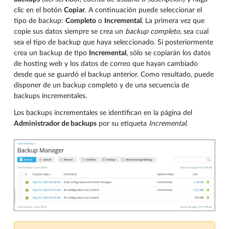
clic en el botón
Copiar
. A continuación puede seleccionar el
tipo de backup:
Completo
o
Incremental
. La primera vez que
copie sus datos siempre se crea un
backup completo
, sea cual
sea el tipo de backup que haya seleccionado. Si posteriormente
crea un backup de tipo
Incremental
, sólo se copiarán los datos
de hosting web y los datos de correo que hayan cambiado
desde que se guardó el backup anterior. Como resultado, puede
disponer de un backup completo y de una secuencia de
backups incrementales.
Los backups incrementales se identifican en la página del
Administrador de backups
por su etiqueta
Incremental
.