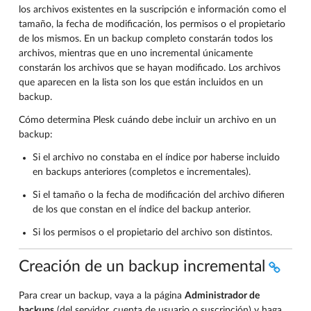
los archivos existentes en la suscripción e información como el
tamaño, la fecha de modificación, los permisos o el propietario
de los mismos. En un backup completo constarán todos los
archivos, mientras que en uno incremental únicamente
constarán los archivos que se hayan modificado. Los archivos
que aparecen en la lista son los que están incluidos en un
backup.
Cómo determina Plesk cuándo debe incluir un archivo en un
backup:
Si el archivo no constaba en el índice por haberse incluido
en backups anteriores (completos e incrementales).
Si el tamaño o la fecha de modificación del archivo difieren
de los que constan en el índice del backup anterior.
Si los permisos o el propietario del archivo son distintos.
Creación de un backup incremental
Para crear un backup, vaya a la página
Administrador de
backups
(del servidor, cuenta de usuario o suscripción) y haga